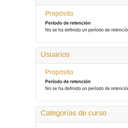
Propósito
Período de retención
No se ha definido un período de retenció
Usuarios
Propósito
Período de retención
No se ha definido un período de retenció
Categorías de curso