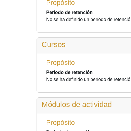
Propósito
Período de retención
No se ha definido un período de retenció
Cursos
Propósito
Período de retención
No se ha definido un período de retenció
Módulos de actividad
Propósito