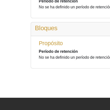
Período de retención
No se ha definido un período de retenció
Bloques
Propósito
Período de retención
No se ha definido un período de retenció